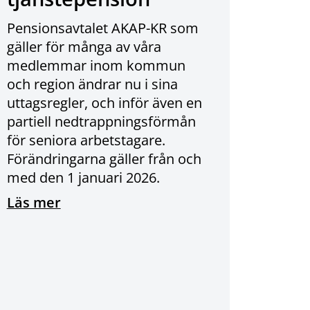
Pensionsavtalet AKAP-KR som
gäller för många av våra
medlemmar inom kommun
och region ändrar nu i sina
uttagsregler, och inför även en
partiell nedtrappningsförmån
för seniora arbetstagare.
Förändringarna gäller från och
med den 1 januari 2026.
Läs mer