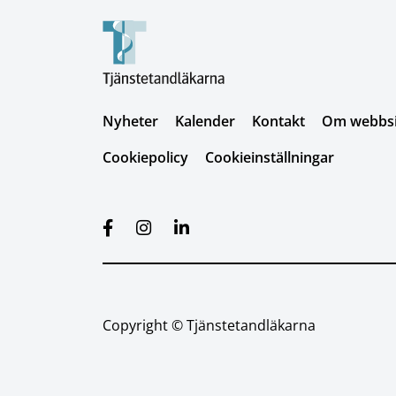
Nyheter
Kalender
Kontakt
Om webbsid
Cookiepolicy
Cookieinställningar
Copyright © Tjänstetandläkarna