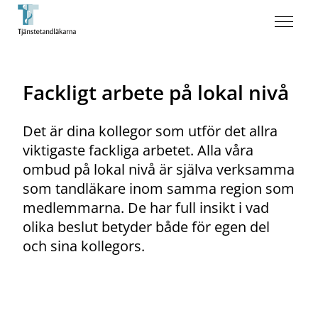
Fackligt arbete på lokal nivå
Det är dina kollegor som utför det allra
viktigaste fackliga arbetet. Alla våra
ombud på lokal nivå är själva verksamma
som tandläkare inom samma region som
medlemmarna. De har full insikt i vad
olika beslut betyder både för egen del
och sina kollegors.