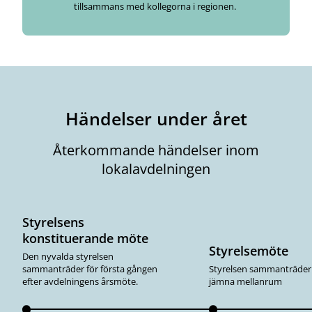
tillsammans med kollegorna i regionen.
Händelser under året
Återkommande händelser inom
lokalavdelningen
Styrelsens
konstituerande möte
Styrelsemöte
Den nyvalda styrelsen
sammanträder för första gången
Styrelsen sammanträde
efter avdelningens årsmöte.
jämna mellanrum