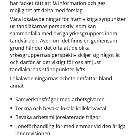
har facket rätt att få information och ges
möjlighet att delta med förslag.
Våra lokalavdelningar för fram viktiga synpunkter
ur tandläkarnas perspektiv, som kan
sammanfalla med övriga yrkesgruppers inom
tandvården. Även om det finns en gemensam
grund händer det ofta att de olika
yrkesgruppernas perspektiv skiljer sig något åt
och därför är det viktigt för oss att just
tandläkarnas ståndpunkter lyfts.
Lokalavdelningarnas arbete omfattar bland
annat
Samverkansfrågor med arbetsgivaren
Teckna och bevaka lokala kollektivavtal
Bevaka arbetsmiljörelaterade frågor
Löneförhandling för medlemmar vid den årliga
lönerevisionen