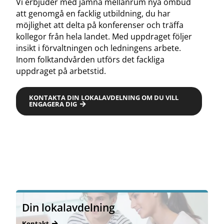
Vi erbjuder med jämna mellanrum nya ombud
att genomgå en facklig utbildning, du har
möjlighet att delta på konferenser och träffa
kollegor från hela landet. Med uppdraget följer
insikt i förvaltningen och ledningens arbete.
Inom folktandvården utförs det fackliga
uppdraget på arbetstid.
KONTAKTA DIN LOKALAVDELNING OM DU VILL
ENGAGERA DIG
Din lokalavdelning
Kontakt