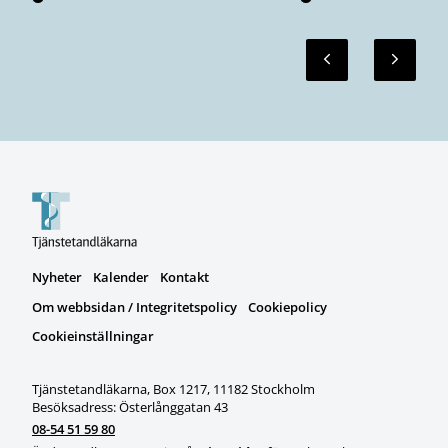
Nyheter
Kalender
Kontakt
Om webbsidan / Integritetspolicy
Cookiepolicy
Cookieinställningar
Tjänstetandläkarna, Box 1217, 11182 Stockholm
Besöksadress: Österlånggatan 43
08-54 51 59 80