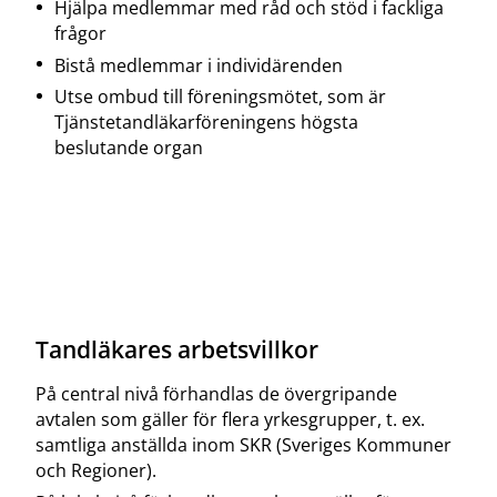
Hjälpa medlemmar med råd och stöd i fackliga
frågor
Bistå medlemmar i individärenden
Utse ombud till föreningsmötet, som är
Tjänstetandläkarföreningens högsta
beslutande organ
Tandläkares arbetsvillkor
På central nivå förhandlas de övergripande
avtalen som gäller för flera yrkesgrupper, t. ex.
samtliga anställda inom SKR (Sveriges Kommuner
och Regioner).