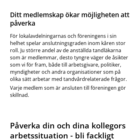
Ditt medlemskap ökar möjligheten att
påverka
För lokalavdelningarnas och föreningens i sin
helhet spelar anslutningsgraden inom kåren stor
roll. Ju större andel av de anställda tandläkarna
som är medlemmar, desto tyngre väger de åsikter
som vi för fram, både till arbetsgivare, politiker,
myndigheter och andra organisationer som på
olika sätt arbetar med tandvårdrelaterade frågor.
Varje medlem som är ansluten till föreningen gör
skillnad.
Påverka din och dina kollegors
arbetssituation - bli fackligt