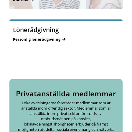
Lönerådgivning
Personlig lönerådgivning
Privatanställda medlemmar
Lokalavdelningarna företräder medlemmar som är
anställda inom offentlig sektor. Medlemmar som är
anställda inom privat sektor företräds av
ombudsmännen på kansliet,
lokalavdelningstillhörigheten erbjuder då främst
möjligheten att delta i sociala evenemang och nätverka