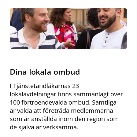
Dina lokala ombud
I Tjänstetandläkarnas 23
lokalavdelningar finns sammanlagt över
100 förtroendevalda ombud. Samtliga
är valda att företräda medlemmarna
som är anställda inom den region som
de själva är verksamma.