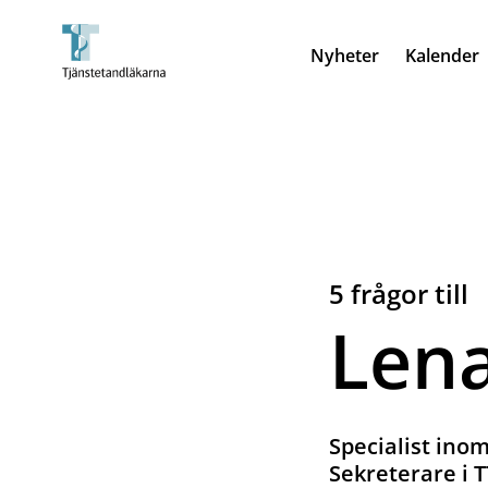
Nyheter
Kalender
5 frågor till
Lena
Specialist inom
Sekreterare i 