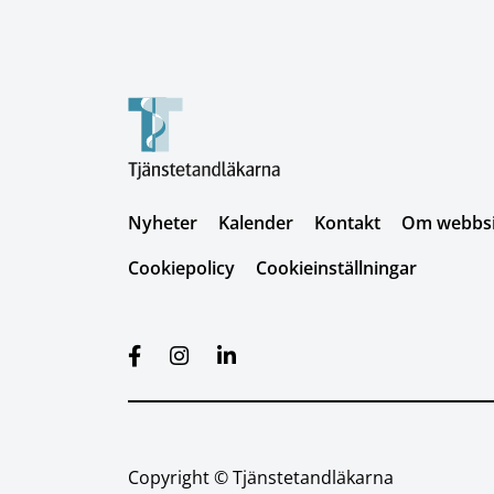
Nyheter
Kalender
Kontakt
Om webbsid
Cookiepolicy
Cookieinställningar
Copyright © Tjänstetandläkarna