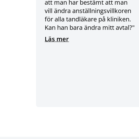
att man har bestämt att man
vill ändra anställningsvillkoren
för alla tandläkare på kliniken.
Kan han bara ändra mitt avtal?"
Läs mer