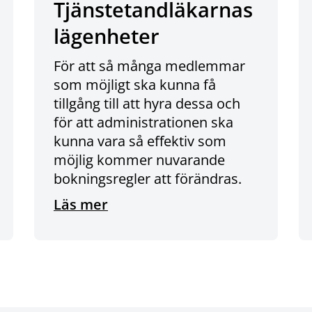
Tjänstetandläkarnas
lägenheter
För att så många medlemmar
som möjligt ska kunna få
tillgång till att hyra dessa och
för att administrationen ska
kunna vara så effektiv som
möjlig kommer nuvarande
bokningsregler att förändras.
Läs mer