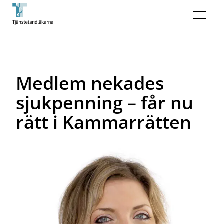
Medlem nekades
sjukpenning – får nu
rätt i Kammarrätten