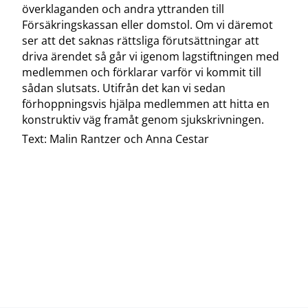
överklaganden och andra yttranden till
Försäkringskassan eller domstol. Om vi däremot
ser att det saknas rättsliga förutsättningar att
driva ärendet så går vi igenom lagstiftningen med
medlemmen och förklarar varför vi kommit till
sådan slutsats. Utifrån det kan vi sedan
förhoppningsvis hjälpa medlemmen att hitta en
konstruktiv väg framåt genom sjukskrivningen.
Text: Malin Rantzer och Anna Cestar