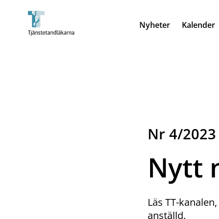
Nyheter
Kalender
Nr 4/2023
Nytt 
Läs TT-kanalen,
anställd.