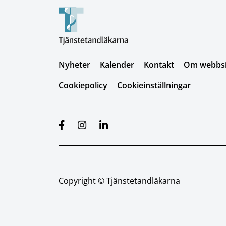
Nyheter
Kalender
Kontakt
Om webbsid
Cookiepolicy
Cookieinställningar
Copyright © Tjänstetandläkarna