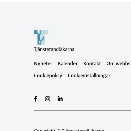
Nyheter
Kalender
Kontakt
Om webbsid
Cookiepolicy
Cookieinställningar
Copyright © Tjänstetandläkarna