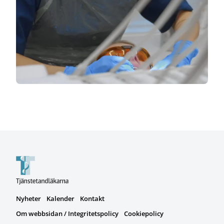
Nyheter
Kalender
Kontakt
Om webbsidan / Integritetspolicy
Cookiepolicy