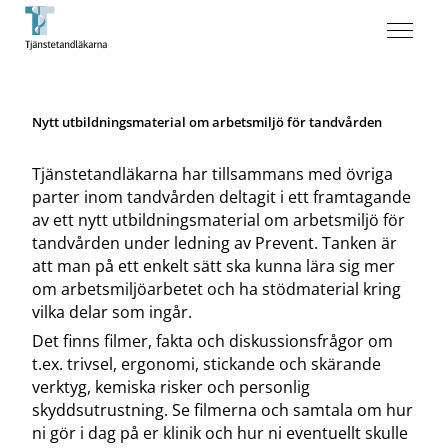
Nytt utbildningsmaterial om arbetsmiljö för tandvården
Tjänstetandläkarna har tillsammans med övriga
parter inom tandvården deltagit i ett framtagande
av ett nytt utbildningsmaterial om arbetsmiljö för
tandvården under ledning av Prevent. Tanken är
att man på ett enkelt sätt ska kunna lära sig mer
om arbetsmiljöarbetet och ha stödmaterial kring
vilka delar som ingår.
Det finns filmer, fakta och diskussionsfrågor om
t.ex. trivsel, ergonomi, stickande och skärande
verktyg, kemiska risker och personlig
skyddsutrustning. Se filmerna och samtala om hur
ni gör i dag på er klinik och hur ni eventuellt skulle