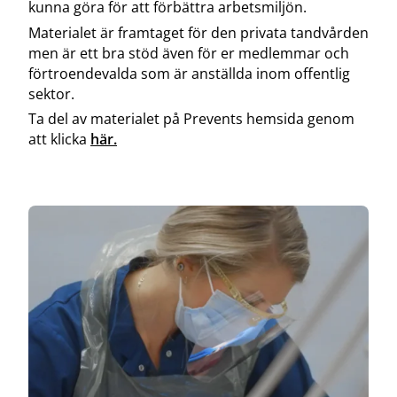
kunna göra för att förbättra arbetsmiljön.
Materialet är framtaget för den privata tandvården
men är ett bra stöd även för er medlemmar och
förtroendevalda som är anställda inom offentlig
sektor.
Ta del av materialet på Prevents hemsida genom
att klicka
här.