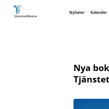
Nyheter
Kalender
Nya bok
Tjänste