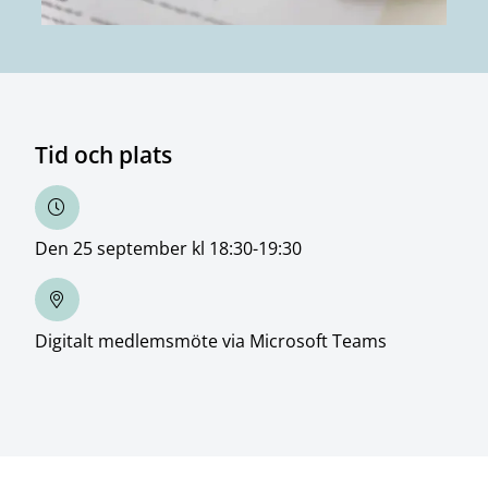
Tid och plats
Den 25 september kl 18:30-19:30
Digitalt medlemsmöte via Microsoft Teams