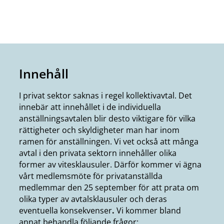
Innehåll
I privat sektor saknas i regel kollektivavtal. Det
innebär att innehållet i de individuella
anställningsavtalen blir desto viktigare för vilka
rättigheter och skyldigheter man har inom
ramen för anställningen. Vi vet också att många
avtal i den privata sektorn innehåller olika
former av vitesklausuler. Därför kommer vi ägna
vårt medlemsmöte för privatanställda
medlemmar den 25 september för att prata om
olika typer av avtalsklausuler och deras
eventuella konsekvenser
.
Vi kommer bland
annat behandla följande frågor: