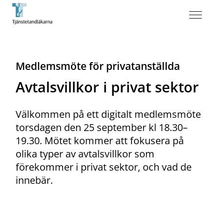
Medlemsmöte för privatanställda
Avtalsvillkor i privat sektor
Välkommen på ett digitalt medlemsmöte
torsdagen den 25 september kl 18.30–
19.30. Mötet kommer att fokusera på
olika typer av avtalsvillkor som
förekommer i privat sektor, och vad de
innebär.