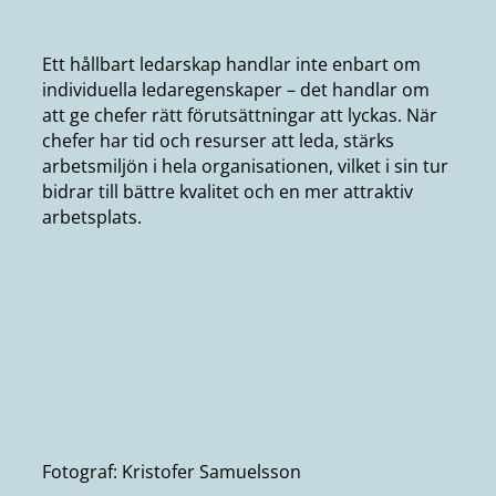
Ett hållbart ledarskap handlar inte enbart om
individuella ledaregenskaper – det handlar om
att ge chefer rätt förutsättningar att lyckas. När
chefer har tid och resurser att leda, stärks
arbetsmiljön i hela organisationen, vilket i sin tur
bidrar till bättre kvalitet och en mer attraktiv
arbetsplats.
Fotograf: Kristofer Samuelsson