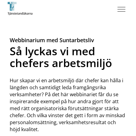
Webbinarium med Suntarbetsliv
Så lyckas vi med
chefers arbetsmiljö
Hur skapar vi en arbetsmiljö där chefer kan hålla i
längden och samtidigt leda framgångsrika
verksamheter? På det här webbinariet får du se
inspirerande exempel på hur andra gjort för att
med rätt organisatoriska förutsättningar stärka
chefer. Och vilka vinster det gett i form av minskad
personalomsättning, verksamhetsresultat och
höjd kvalitet.