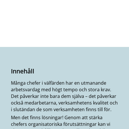
Innehåll
Många chefer i välfärden har en utmanande
arbetsvardag med högt tempo och stora krav.
Det påverkar inte bara dem själva – det påverkar
också medarbetarna, verksamhetens kvalitet och
i slutändan de som verksamheten finns till för.
Men det finns lösningar! Genom att stärka
chefers organisatoriska förutsättningar kan vi