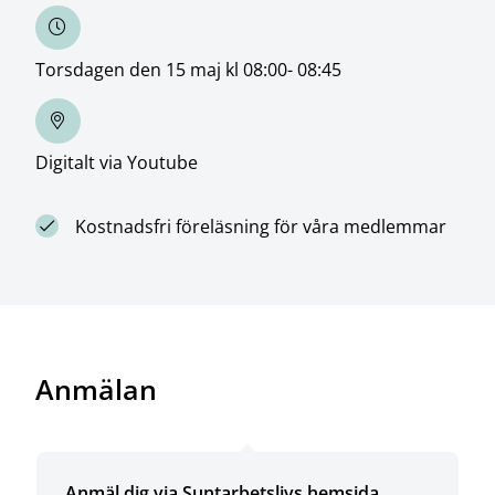
Torsdagen den 15 maj kl 08:00- 08:45
Digitalt via Youtube
Kostnadsfri föreläsning för våra medlemmar
Anmälan
Anmäl dig via Suntarbetslivs hemsida