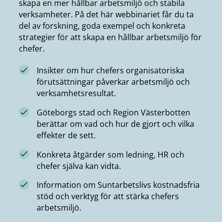
skapa en mer hållbar arbetsmiljö och stabila
verksamheter. På det här webbinariet får du ta
del av forskning, goda exempel och konkreta
strategier för att skapa en hållbar arbetsmiljö för
chefer.
Insikter om hur chefers organisatoriska
förutsättningar påverkar arbetsmiljö och
verksamhetsresultat.
Göteborgs stad och Region Västerbotten
berättar om vad och hur de gjort och vilka
effekter de sett.
Konkreta åtgärder som ledning, HR och
chefer själva kan vidta.
Information om Suntarbetslivs kostnadsfria
stöd och verktyg för att stärka chefers
arbetsmiljö.