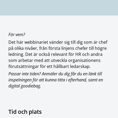
För vem?
Det här webbinariet vänder sig till dig som är chef
på olika nivåer, från första linjens chefer till högre
ledning. Det är också relevant för HR och andra
som arbetar med att utveckla organisationens
förutsättningar för ett hållbart ledarskap.
Passar inte tiden? Anmäler du dig får du en länk till
inspelningen för att kunna titta i efterhand, samt en
digital goodiebag.
Tid och plats