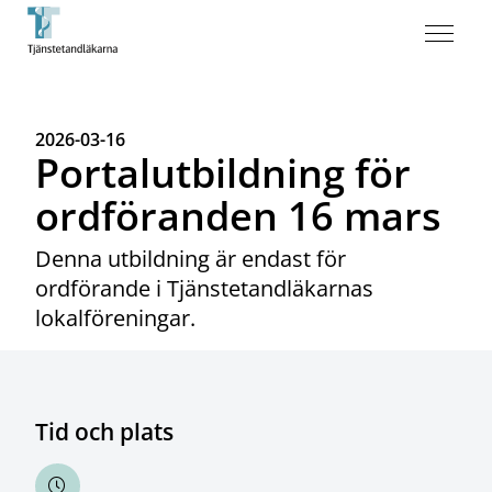
2026-03-16
Portalutbildning för
ordföranden 16 mars
Denna utbildning är endast för
ordförande i Tjänstetandläkarnas
lokalföreningar.
Tid och plats