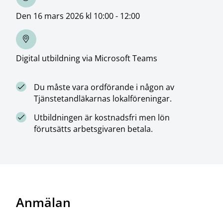
Den 16 mars 2026 kl 10:00 - 12:00
Digital utbildning via Microsoft Teams
Du måste vara ordförande i någon av
Tjänstetandläkarnas lokalföreningar.
Utbildningen är kostnadsfri men lön
förutsätts arbetsgivaren betala.
Anmälan